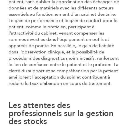
patient, sans oublier la coordination des échanges de
données et de matériels avec les différents acteurs
essentiels au fonctionnement d’un cabinet dentaire.
Le gain de performance et le gain de confort pour le
patient, comme le praticien, participent à
l'attractivité du cabinet, venant compenser les
sommes investies dans l’équipement en outils et
appareils de pointe. En parallèle, le gain de fiabilité
dans l'observation clinique, et la possibilité de
procéder à des diagnostics moins invasifs, renforcent
le lien de confiance entre le patient et le praticien. La
clarté du support et sa compréhension par le patient
améliorent l’acceptation du soin et contribuent à
réduire le taux d'abandon en cours de traitement.
Les attentes des
professionnels sur la gestion
des stocks