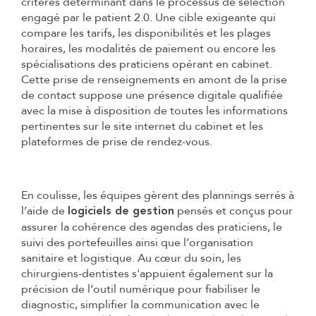
critères déterminant dans le processus de sélection
engagé par le patient 2.0. Une cible exigeante qui
compare les tarifs, les disponibilités et les plages
horaires, les modalités de paiement ou encore les
spécialisations des praticiens opérant en cabinet.
Cette prise de renseignements en amont de la prise
de contact suppose une présence digitale qualifiée
avec la mise à disposition de toutes les informations
pertinentes sur le site internet du cabinet et les
plateformes de prise de rendez-vous.
En coulisse, les équipes gèrent des plannings serrés à
l’aide de
pensés et conçus pour
logiciels de gestion
assurer la cohérence des agendas des praticiens, le
suivi des portefeuilles ainsi que l’organisation
sanitaire et logistique. Au cœur du soin, les
chirurgiens-dentistes s'appuient également sur la
précision de l’outil numérique pour fiabiliser le
diagnostic, simplifier la communication avec le