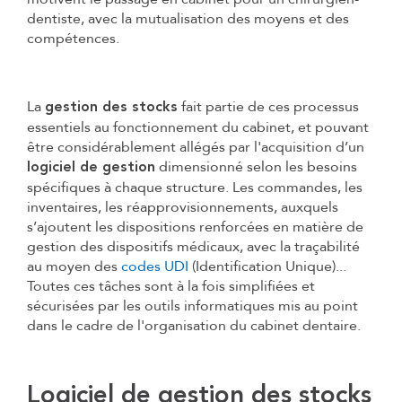
dentiste, avec la mutualisation des moyens et des
compétences.
La
fait partie de ces processus
gestion des stocks
essentiels au fonctionnement du cabinet, et pouvant
être considérablement allégés par l'acquisition d’un
dimensionné selon les besoins
logiciel de gestion
spécifiques à chaque structure. Les commandes, les
inventaires, les réapprovisionnements, auxquels
s’ajoutent les dispositions renforcées en matière de
gestion des dispositifs médicaux, avec la traçabilité
au moyen des
codes UDI
(Identification Unique)...
Toutes ces tâches sont à la fois simplifiées et
sécurisées par les outils informatiques mis au point
dans le cadre de l'organisation du cabinet dentaire.
Logiciel de gestion des stocks