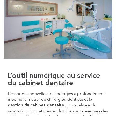
L’outil numérique au service
du cabinet dentaire
L’essor des nouvelles technologies a profondément
modifié le métier de chirurgien-dentiste et la
. La visibilité et la
gestion du cabinet dentaire
réputation du praticien sur la toile sont devenues des