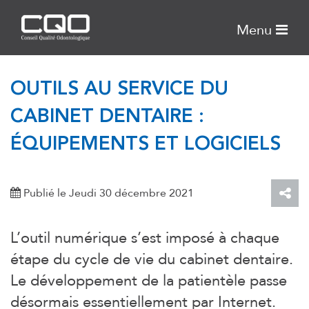
Menu
OUTILS AU SERVICE DU
CABINET DENTAIRE :
ÉQUIPEMENTS ET LOGICIELS
Publié le Jeudi 30 décembre 2021
L’outil numérique s’est imposé à chaque
étape du cycle de vie du cabinet dentaire.
Le développement de la patientèle passe
désormais essentiellement par Internet.