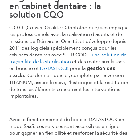
en cabinet dentaire : la
solution CQO
C.Q.O. (Conseil Qualité Odontologique) accompagne
les professionnels avec la réalisation d’audits et de
missions de Démarche Qualité, et développe depuis
2011 des logiciels spécialement conçus pour les
cabinets dentaires avec STERICODE,
une solution de
traçabilité de la stérilisation
et des matériaux laissés
en bouche et
DATASTOCK
pour la
gestion des
. Ce dernier logiciel, complété par la version
stocks
TITANIUM, assure le suivi, l’historique et la restitution
de tous les éléments concernant les interventions
implantaires.
Avec le fonctionnement du logiciel DATASTOCK en
mode SaaS, ces services sont accessibles en ligne
pour gagner en flexibilité et renforcer la sécurité des