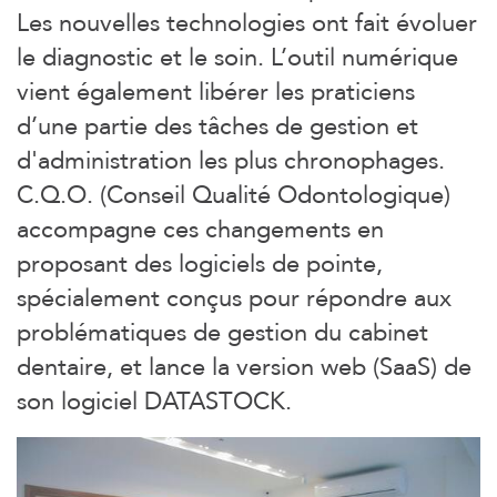
Les nouvelles technologies ont fait évoluer
le diagnostic et le soin. L’outil numérique
vient également libérer les praticiens
d’une partie des tâches de gestion et
d'administration les plus chronophages.
C.Q.O. (Conseil Qualité Odontologique)
accompagne ces changements en
proposant des logiciels de pointe,
spécialement conçus pour répondre aux
problématiques de gestion du cabinet
dentaire, et lance la version web (SaaS) de
son logiciel DATASTOCK.