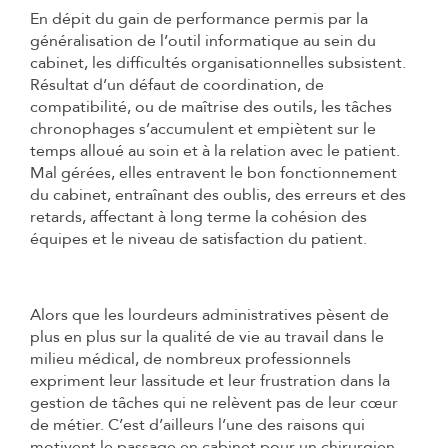
En dépit du gain de performance permis par la
généralisation de l’outil informatique au sein du
cabinet, les difficultés organisationnelles subsistent.
Résultat d’un défaut de coordination, de
compatibilité, ou de maîtrise des outils, les tâches
chronophages s’accumulent et empiètent sur le
temps alloué au soin et à la relation avec le patient.
Mal gérées, elles entravent le bon fonctionnement
du cabinet, entraînant des oublis, des erreurs et des
retards, affectant à long terme la cohésion des
équipes et le niveau de satisfaction du patient.
Alors que les lourdeurs administratives pèsent de
plus en plus sur la qualité de vie au travail dans le
milieu médical, de nombreux professionnels
expriment leur lassitude et leur frustration dans la
gestion de tâches qui ne relèvent pas de leur cœur
de métier. C’est d’ailleurs l’une des raisons qui
motivent le passage en cabinet pour un chirurgien-