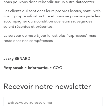
nous pouvons donc rebondir sur un autre datacenter.
Les clients qui sont dans leurs propres locaux, sont livrés
à leur propre infrastructure et nous ne pouvons juste les
accompagner qu'à condition que leurs sauvegardes
soient récentes et présentes.
Le serveur de mise à jour lui est plus "capricieux" mais
reste dans nos compétences.
Jacky BENARD
Responsable Informatique CQO
Recevoir notre newsletter