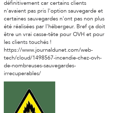
définitivement car certains clients
n'avaient pas pris l'option sauvegarde et
certaines sauvegardes n'ont pas non plus
été réalisées par l'hébergeur. Bref ça doit
être un vrai casse-tête pour OVH et pour
les clients touchés !
https://www.journaldunet.com/web-
tech/cloud/1498567-incendie-chez-ovh-
de-nombreuses-sauvegardes-
irrecuperables/