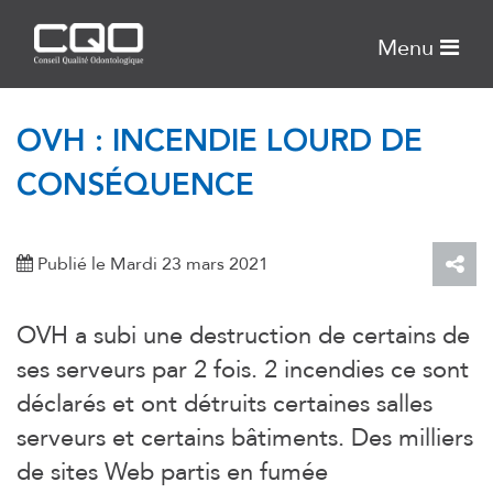
Menu
OVH : INCENDIE LOURD DE
CONSÉQUENCE
Publié le Mardi 23 mars 2021
OVH a subi une destruction de certains de
ses serveurs par 2 fois. 2 incendies ce sont
déclarés et ont détruits certaines salles
serveurs et certains bâtiments. Des milliers
de sites Web partis en fumée