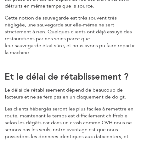
détruits en même temps que la source.
Cette notion de sauvegarde est très souvent très
négligée, une sauvegarde sur elle-même ne sert
strictement à rien. Quelques clients ont déjà essuyé des
restaurations par nos soins parce que
leur sauvegarde était sûre, et nous avons pu faire repartir
la machine.
Et le délai de rétablissement ?
Le délai de rétablissement dépend de beaucoup de
facteurs et ne se fera pas en un claquement de doigt.
Les clients hébergés seront les plus faciles à remettre en
route, maintenant le temps est difficilement chiffrable
selon les dégâts car dans un crash comme OVH nous ne
serions pas les seuls, notre avantage est que nous
possédons les données identiques aux datacenters, et