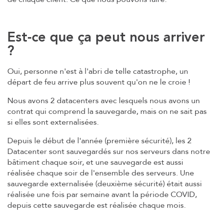
Est-ce que ça peut nous arriver
?
Oui, personne n'est à l'abri de telle catastrophe, un
départ de feu arrive plus souvent qu'on ne le croie !
Nous avons 2 datacenters avec lesquels nous avons un
contrat qui comprend la sauvegarde, mais on ne sait pas
si elles sont externalisées.
Depuis le début de l'année (première sécurité), les 2
Datacenter sont sauvegardés sur nos serveurs dans notre
bâtiment chaque soir, et une sauvegarde est aussi
réalisée chaque soir de l'ensemble des serveurs. Une
sauvegarde externalisée (deuxième sécurité) était aussi
réalisée une fois par semaine avant la période COVID,
depuis cette sauvegarde est réalisée chaque mois.