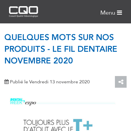
Menu
QUELQUES MOTS SUR NOS
PRODUITS - LE FIL DENTAIRE
NOVEMBRE 2020
Publié le Vendredi 13 novembre 2020