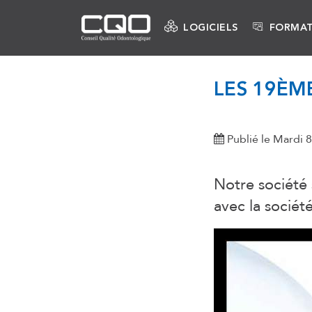
LOGICIELS
FORMAT
LES 19ÈME
Publié le Mardi
Notre société 
avec la société