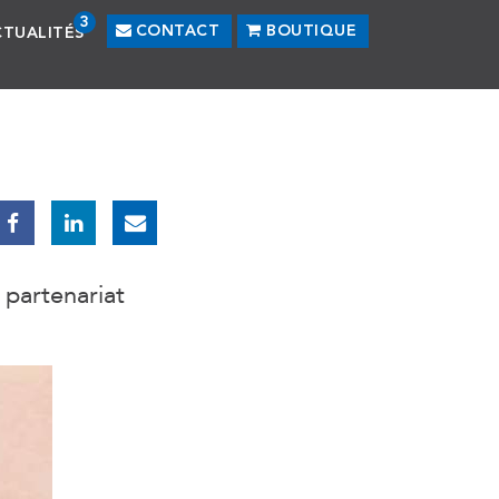
3
CONTACT
BOUTIQUE
CTUALITÉS
 partenariat