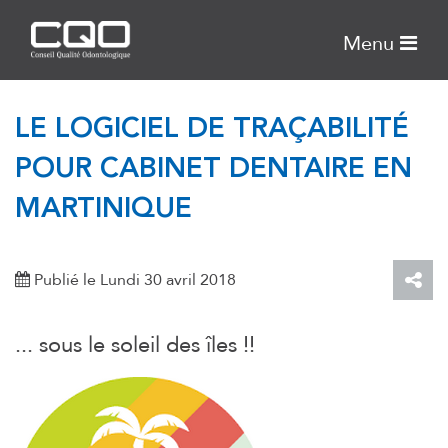
Menu
LE LOGICIEL DE TRAÇABILITÉ
POUR CABINET DENTAIRE EN
MARTINIQUE
Publié le Lundi 30 avril 2018
... sous le soleil des îles !!