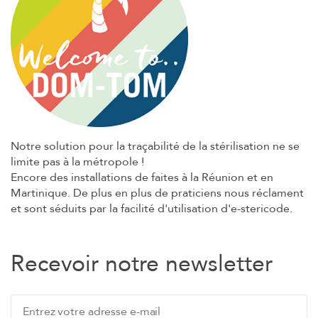
Notre solution pour la traçabilité de la stérilisation ne se
limite pas à la métropole !
Encore des installations de faites à la Réunion et en
Martinique. De plus en plus de praticiens nous réclament
et sont séduits par la facilité d'utilisation d'e-stericode.
Recevoir notre newsletter