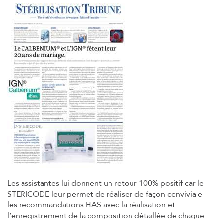
Les assistantes lui donnent un retour 100% positif car le
STERICODE leur permet de réaliser de façon conviviale
les recommandations HAS avec la réalisation et
l’enregistrement de la composition détaillée de chaque