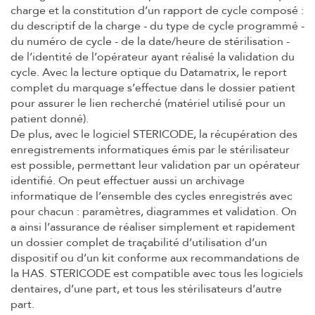
charge et la constitution d’un rapport de cycle composé :
du descriptif de la charge - du type de cycle programmé -
du numéro de cycle - de la date/heure de stérilisation -
de l’identité de l’opérateur ayant réalisé la validation du
cycle. Avec la lecture optique du Datamatrix, le report
complet du marquage s’effectue dans le dossier patient
pour assurer le lien recherché (matériel utilisé pour un
patient donné).
De plus, avec le logiciel STERICODE, la récupération des
enregistrements informatiques émis par le stérilisateur
est possible, permettant leur validation par un opérateur
identifié. On peut effectuer aussi un archivage
informatique de l’ensemble des cycles enregistrés avec
pour chacun : paramètres, diagrammes et validation. On
a ainsi l’assurance de réaliser simplement et rapidement
un dossier complet de traçabilité d’utilisation d’un
dispositif ou d’un kit conforme aux recommandations de
la HAS. STERICODE est compatible avec tous les logiciels
dentaires, d’une part, et tous les stérilisateurs d’autre
part.