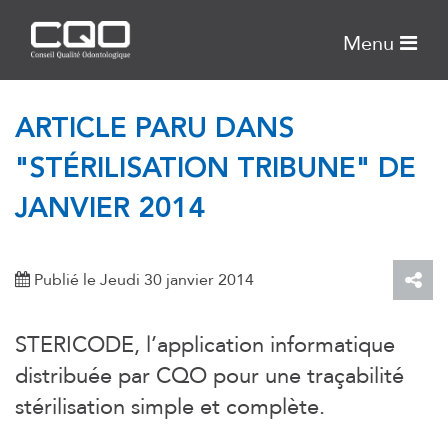
Menu
ARTICLE PARU DANS
"STÉRILISATION TRIBUNE" DE
JANVIER 2014
Publié le Jeudi 30 janvier 2014
STERICODE, l’application informatique
distribuée par CQO pour une traçabilité
stérilisation simple et complète.